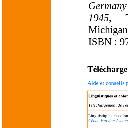
Germany
1945
, T
Michiga
ISBN : 9
Télécharge
Aide et conseils 
Linguistiques et colo
Téléchargement de l'
Linguistiques et colo
Cécile Van den Avenn