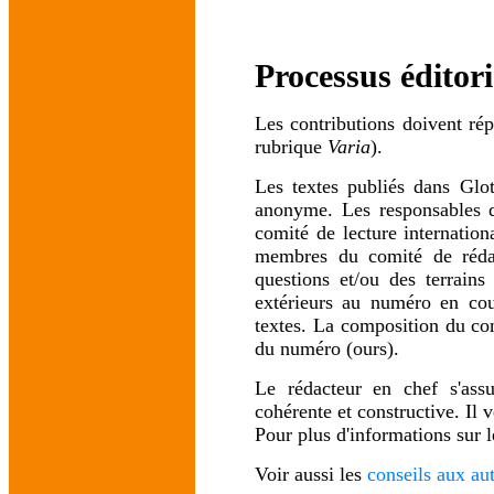
Processus éditori
Les contributions doivent ré
rubrique
Varia
).
Les textes publiés dans Glot
anonyme. Les responsables d
comité de lecture internation
membres du comité de rédact
questions et/ou des terrain
extérieurs au numéro en cou
textes. La composition du co
du numéro (ours).
Le rédacteur en chef s'assu
cohérente et constructive. Il 
Pour plus d'informations sur l
Voir aussi les
conseils aux au