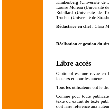
Klinkenberg (Université de 
Louise Moreau (Université de
Robillard (Université de To
Truchot (Université de Strasb
Rédactrice en chef
: Clara M
Réalisation et gestion du sit
Libre accès
Glottopol est une revue en l
lecteurs et pour les auteurs.
Tous les utilisateurs ont le dro
Comme pour toute publication
texte ou extrait de texte publ
doit faire référence aux auteur